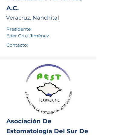
A.C.
Veracruz, Nanchital
Presidente:
Eder Cruz Jiménez
Contacto:
Asociación De
Estomatología Del Sur De