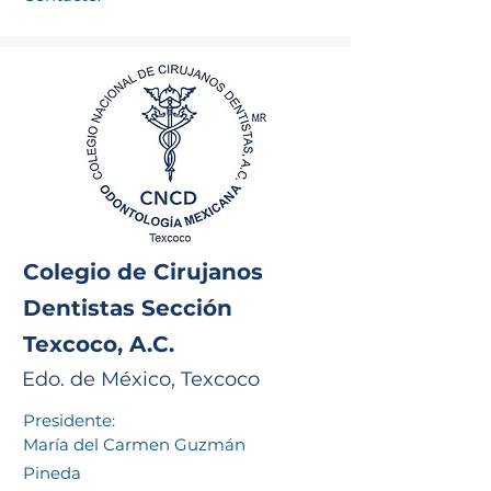
Colegio de Cirujanos
Dentistas Sección
Texcoco, A.C.
Edo. de México, Texcoco
Presidente:
María del Carmen Guzmán
Pineda