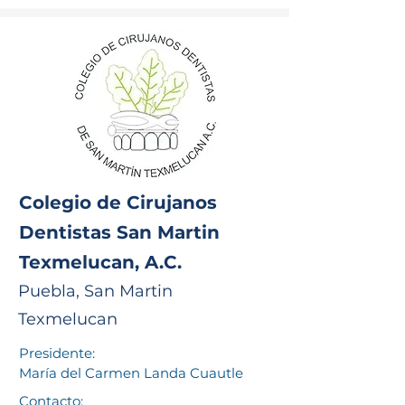
Colegio de Cirujanos
Dentistas San Martin
Texmelucan, A.C.
Puebla, San Martin
Texmelucan
Presidente:
María del Carmen Landa Cuautle
Contacto: