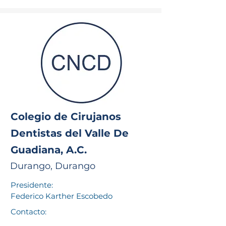
Colegio de Cirujanos
Dentistas del Valle De
Guadiana, A.C.
Durango, Durango
Presidente:
Federico Karther Escobedo
Contacto: