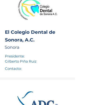
El Colegio Dental de
Sonora, A.C.
Sonora
Presidente:
Gilberto Piña Ruiz
Contacto: