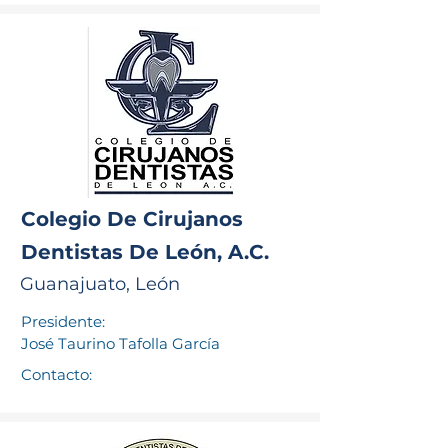
Colegio De Cirujanos
Dentistas De León, A.C.
Guanajuato, León
Presidente:
José Taurino Tafolla García
Contacto: