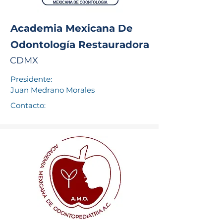
Academia Mexicana De
Odontología Restauradora
CDMX
Presidente:
Juan Medrano Morales
Contacto: