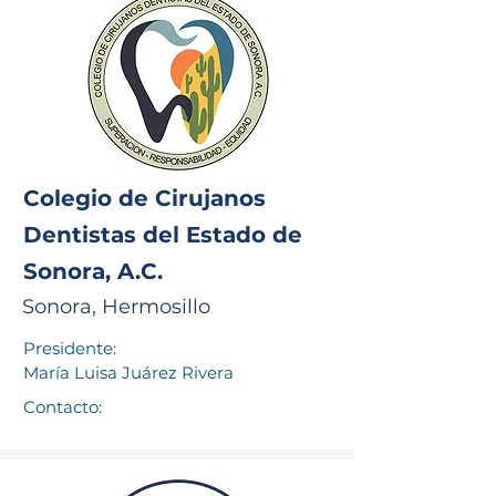
Colegio de Cirujanos
Dentistas del Estado de
Sonora, A.C.
Sonora, Hermosillo
Presidente:
María Luisa Juárez Rivera
Contacto: