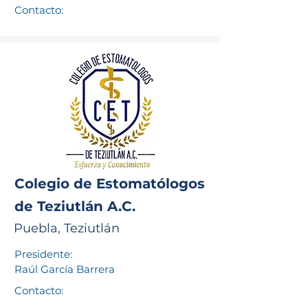
Contacto:
Colegio de Estomatólogos
de Teziutlán A.C.
Puebla, Teziutlán
Presidente:
Raúl García Barrera
Contacto: