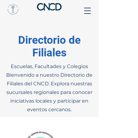
Directorio de
Filiales
Escuelas, Facultades y Colegios
Bienvenido a nuestro Directorio de
Filiales del CNCD. Explora nuestras
sucursales regionales para conocer
iniciativas locales y participar en
eventos cercanos.