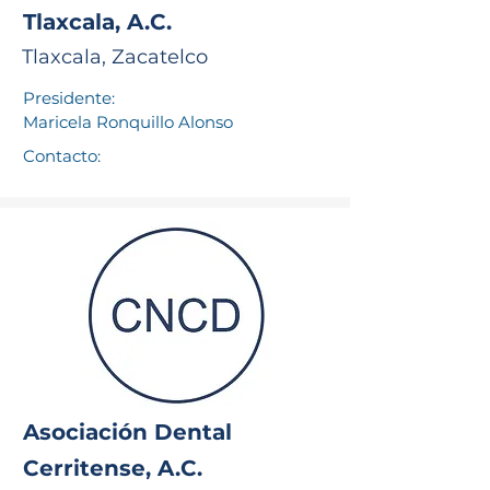
Tlaxcala, A.C.
Tlaxcala, Zacatelco
Presidente:
Maricela Ronquillo Alonso
Contacto:
Asociación Dental
Cerritense, A.C.