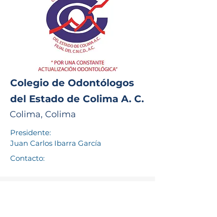
Colegio de Odontólogos
del Estado de Colima A. C.
Colima, Colima
Presidente:
Juan Carlos Ibarra García
Contacto: