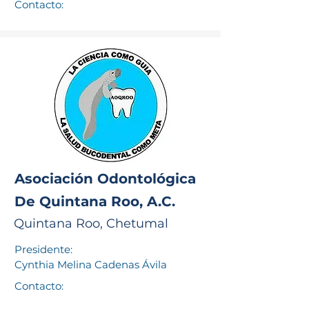
Contacto:
Asociación Odontológica
De Quintana Roo, A.C.
Quintana Roo, Chetumal
Presidente:
Cynthia Melina Cadenas Ávila
Contacto: