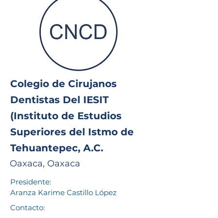
Colegio de Cirujanos
Dentistas Del IESIT
(Instituto de Estudios
Superiores del Istmo de
Tehuantepec, A.C.
Oaxaca, Oaxaca
Presidente:
Aranza Karime Castillo López
Contacto: