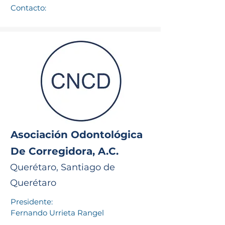
Contacto:
Asociación Odontológica
De Corregidora, A.C.
Querétaro, Santiago de
Querétaro
Presidente:
Fernando Urrieta Rangel