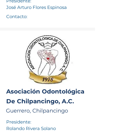
Presidente:
José Arturo Flores Espinosa
Contacto:
Asociación Odontológica
De Chilpancingo, A.C.
Guerrero, Chilpancingo
Presidente:
Rolando Rivera Solano