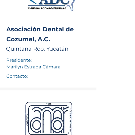
Asociación Dental de
Cozumel, A.C.
Quintana Roo, Yucatán
Presidente:
Marilyn Estrada Cámara
Contacto: