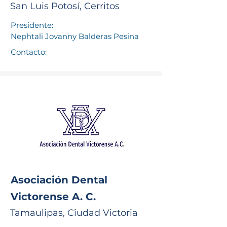
San Luis Potosí, Cerritos
Presidente:
Nephtali Jovanny Balderas Pesina
Contacto:
Asociación Dental
Victorense A. C.
Tamaulipas, Ciudad Victoria