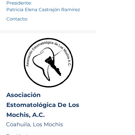
Presidente:
Patricia Elena Castrejón Ramírez
Contacto:
Asociación
Estomatológica De Los
Mochis, A.C.
Coahuila, Los Mochis