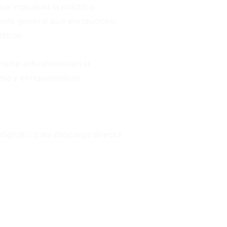
que impulsan la práctica
erés general que enriquecen
sticas.
nerte actualizado en la
rsa y enriquecedora.
igital o para descarga directa
.