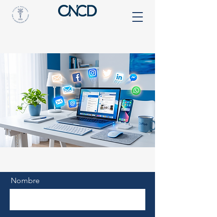
Nombre