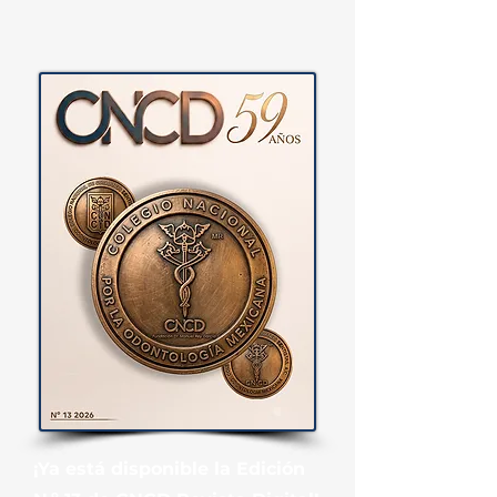
¡Ya está disponible la Edición