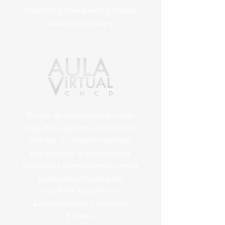
nuestra página web y redes
sociales oficiales:
Tu cita de actualización cada
lunes de la semana. Disfruta de
pláticas en vivo con grandes
expertos de la odontología
nacional e internacional, con la
participación activa de
nuestras Academias
Especializadas y Colegios
Filiales.